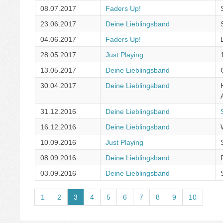
08.07.2017
Faders Up!
23.06.2017
Deine Lieblingsband
04.06.2017
Faders Up!
28.05.2017
Just Playing
13.05.2017
Deine Lieblingsband
30.04.2017
Deine Lieblingsband
31.12.2016
Deine Lieblingsband
16.12.2016
Deine Lieblingsband
10.09.2016
Just Playing
08.09.2016
Deine Lieblingsband
03.09.2016
Deine Lieblingsband
1
2
3
4
5
6
7
8
9
10