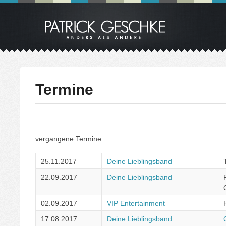
Termine
vergangene Termine
25.11.2017
Deine Lieblingsband
22.09.2017
Deine Lieblingsband
02.09.2017
VIP Entertainment
17.08.2017
Deine Lieblingsband