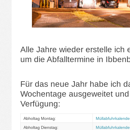
Alle Jahre wieder erstelle ich
um die Abfalltermine in Ibben
Für das neue Jahr habe ich da
Wochentage ausgeweitet und s
Verfügung:
Abholtag Montag:
Müllabfuhrkalende
Abholtag Dienstag:
Müllabfuhrkalender