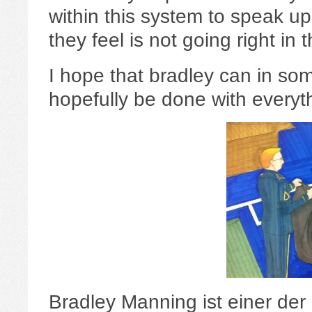
within this system to speak u
they feel is not going right in t
I hope that bradley can in so
hopefully be done with everyt
Bradley Manning ist einer der